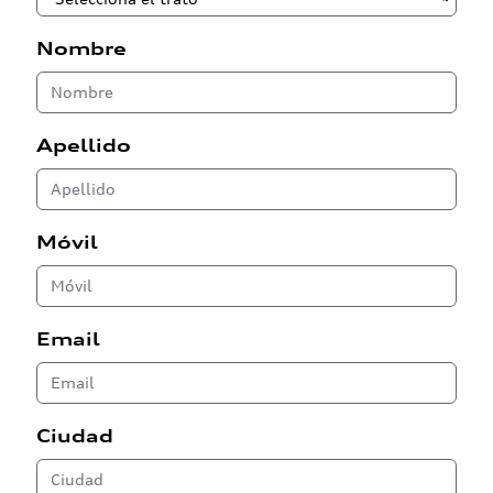
Nombre
Apellido
Móvil
Email
Ciudad