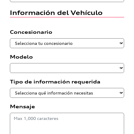
Información del Vehículo
Concesionario
Modelo
Tipo de información requerida
Mensaje