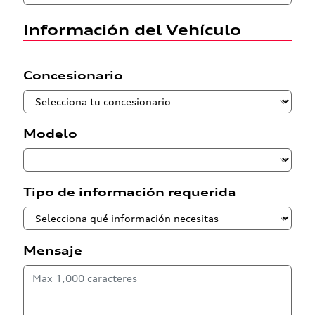
Información del Vehículo
Concesionario
Modelo
Tipo de información requerida
Mensaje