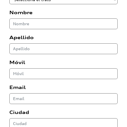
Nombre
Apellido
Móvil
Email
Ciudad