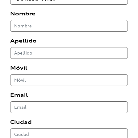
Nombre
Apellido
Móvil
Email
Ciudad