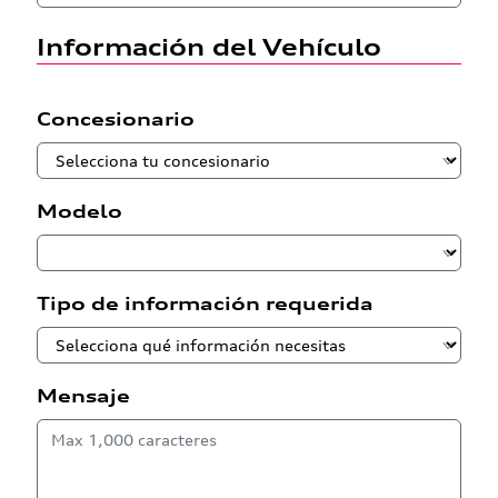
Información del Vehículo
Concesionario
Modelo
Tipo de información requerida
Mensaje