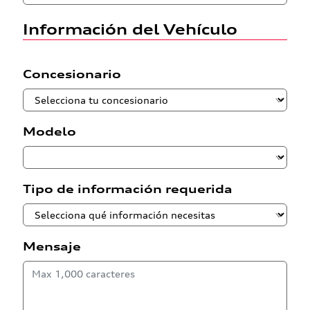
Información del Vehículo
Concesionario
Modelo
Tipo de información requerida
Mensaje