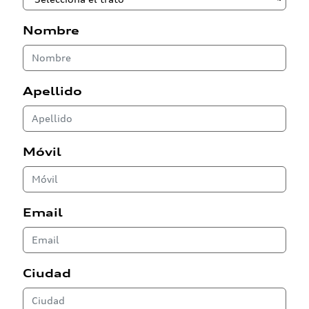
Nombre
Apellido
Móvil
Email
Ciudad