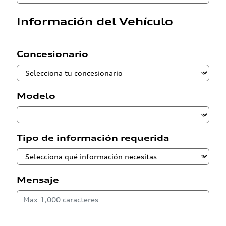
Información del Vehículo
Concesionario
Modelo
Tipo de información requerida
Mensaje