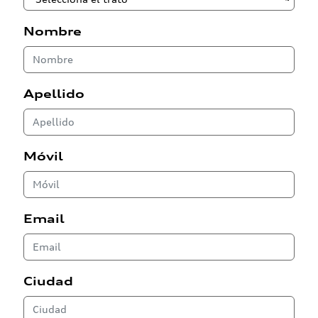
Nombre
Apellido
Móvil
Email
Ciudad