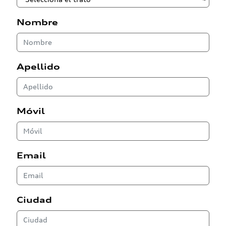
Nombre
Apellido
Móvil
Email
Ciudad