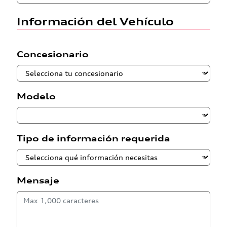
Información del Vehículo
Concesionario
Modelo
Tipo de información requerida
Mensaje