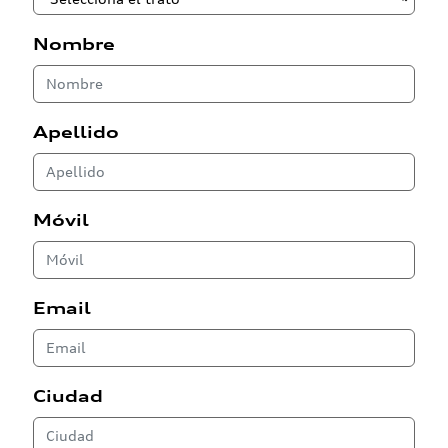
Nombre
Apellido
Móvil
Email
Ciudad