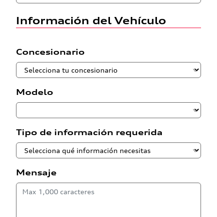
Información del Vehículo
Concesionario
Modelo
Tipo de información requerida
Mensaje