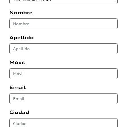
Nombre
Apellido
Móvil
Email
Ciudad