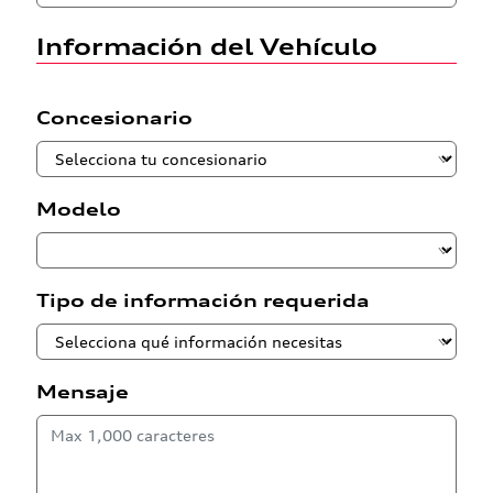
Información del Vehículo
Concesionario
Modelo
Tipo de información requerida
Mensaje