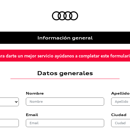
Información general
ra darte un mejor servicio ayúdanos a completar este formular
Datos generales
Nombre
Apellido
Email
Ciudad