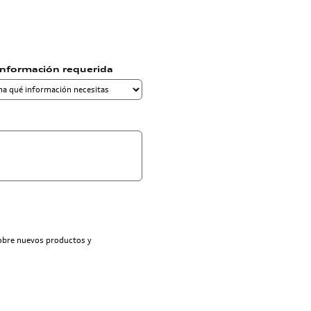
información requerida
sobre nuevos productos y