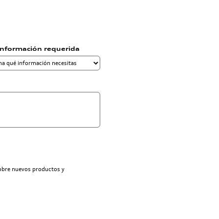
información requerida
sobre nuevos productos y