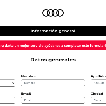
Información general
ra darte un mejor servicio ayúdanos a completar este formular
Datos generales
Nombre
Apellido
Email
Ciudad