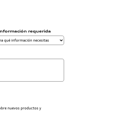
información requerida
sobre nuevos productos y