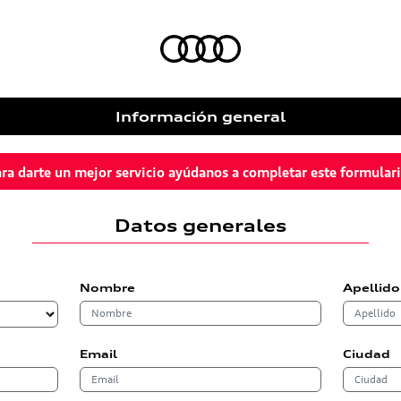
Información general
ra darte un mejor servicio ayúdanos a completar este formular
Datos generales
Nombre
Apellido
Email
Ciudad