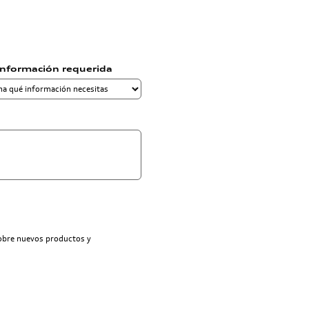
información requerida
sobre nuevos productos y