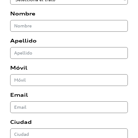
Nombre
Apellido
Móvil
Email
Ciudad