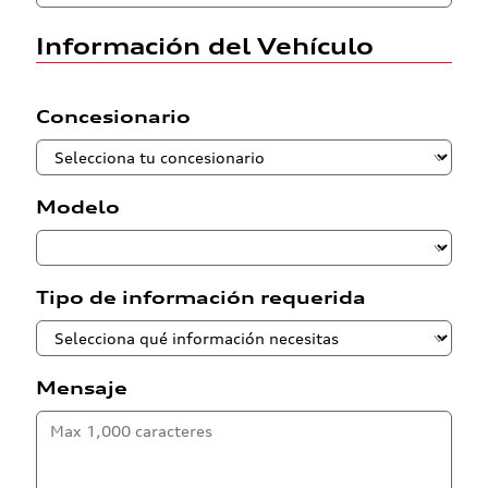
Información del Vehículo
Concesionario
Modelo
Tipo de información requerida
Mensaje