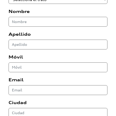
Nombre
Apellido
Móvil
Email
Ciudad