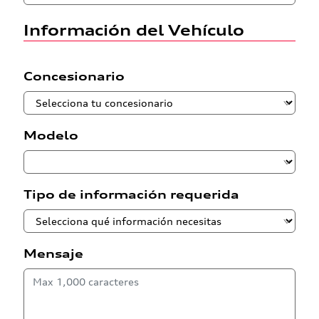
Información del Vehículo
Concesionario
Modelo
Tipo de información requerida
Mensaje