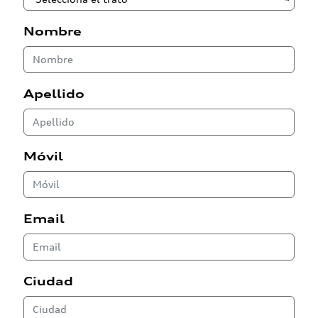
Nombre
Apellido
Móvil
Email
Ciudad