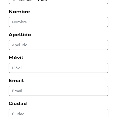
Nombre
Apellido
Móvil
Email
Ciudad