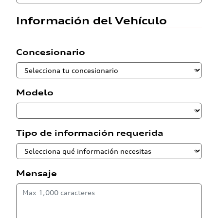
Información del Vehículo
Concesionario
Modelo
Tipo de información requerida
Mensaje