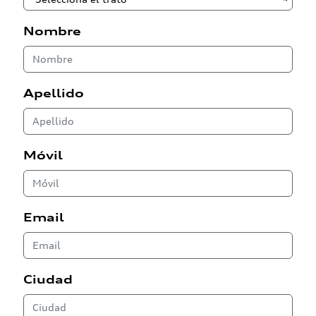
Nombre
Apellido
Móvil
Email
Ciudad