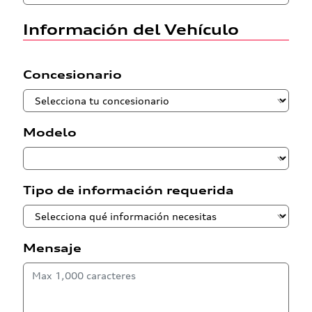
Información del Vehículo
Concesionario
Modelo
Tipo de información requerida
Mensaje