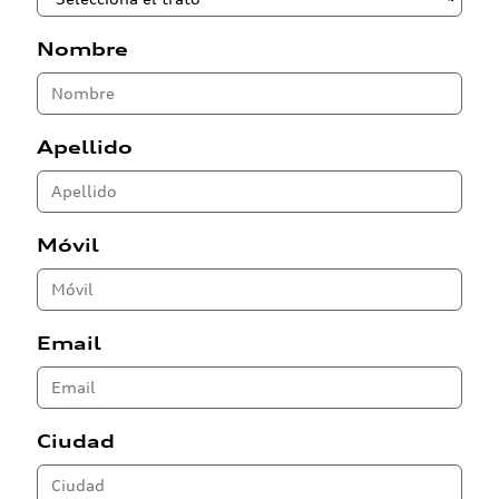
Nombre
Apellido
Móvil
Email
Ciudad