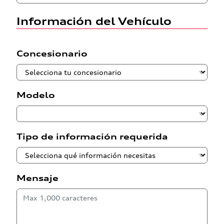
Información del Vehículo
Concesionario
Modelo
Tipo de información requerida
Mensaje