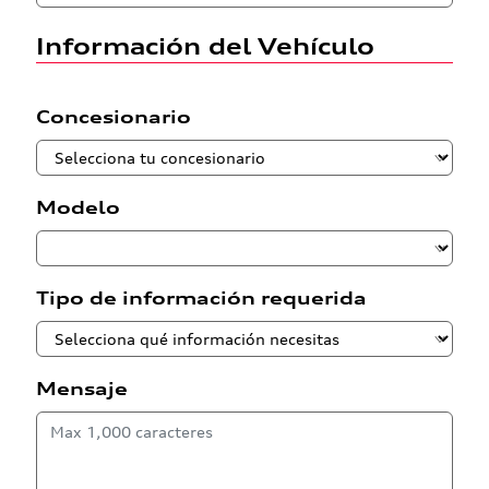
Información del Vehículo
Concesionario
Modelo
Tipo de información requerida
Mensaje