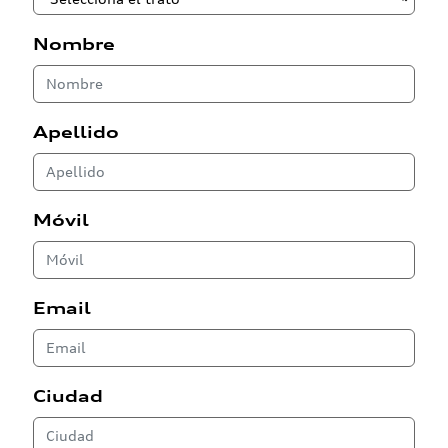
Nombre
Apellido
Móvil
Email
Ciudad