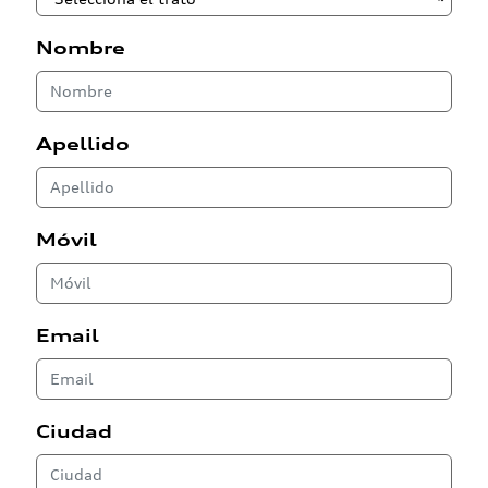
Nombre
Apellido
Móvil
Email
Ciudad