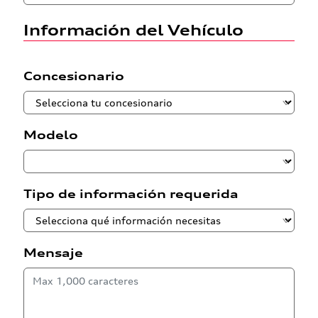
Información del Vehículo
Concesionario
Modelo
Tipo de información requerida
Mensaje