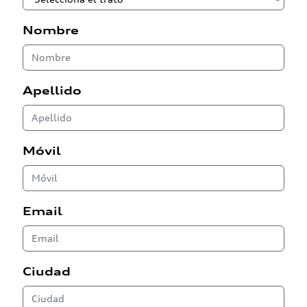
Nombre
Apellido
Móvil
Email
Ciudad