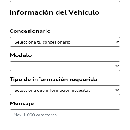
Información del Vehículo
Concesionario
Modelo
Tipo de información requerida
Mensaje