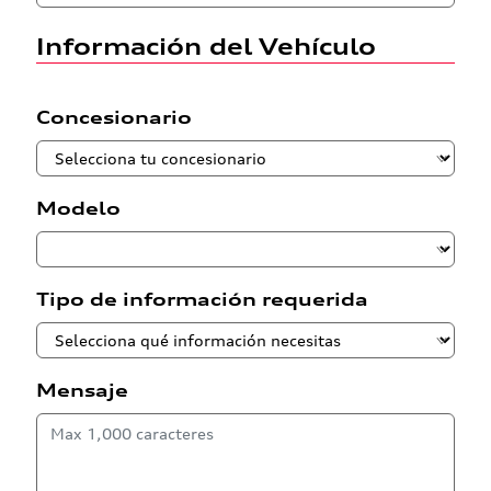
Información del Vehículo
Concesionario
Modelo
Tipo de información requerida
Mensaje