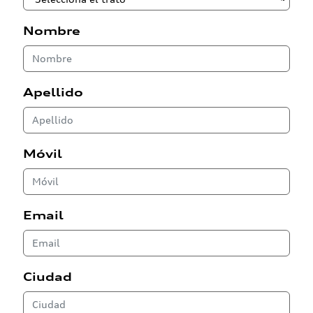
Nombre
Apellido
Móvil
Email
Ciudad