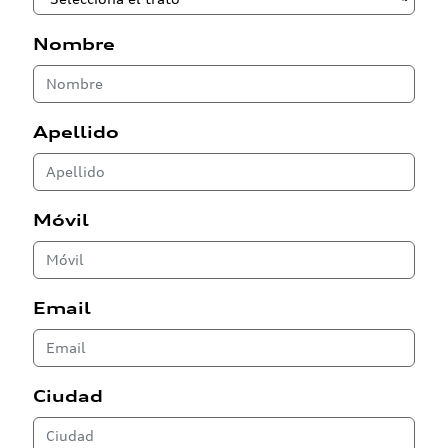
Nombre
Apellido
Móvil
Email
Ciudad