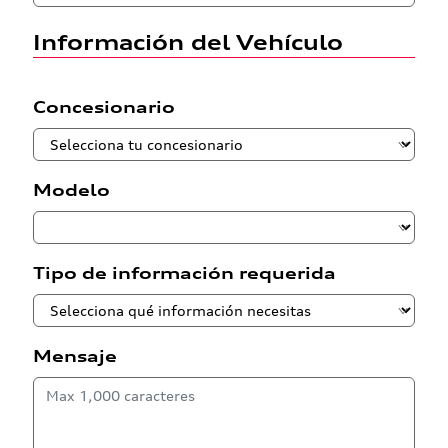
Información del Vehículo
Concesionario
Modelo
Tipo de información requerida
Mensaje