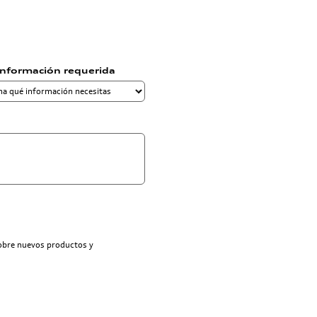
información requerida
sobre nuevos productos y