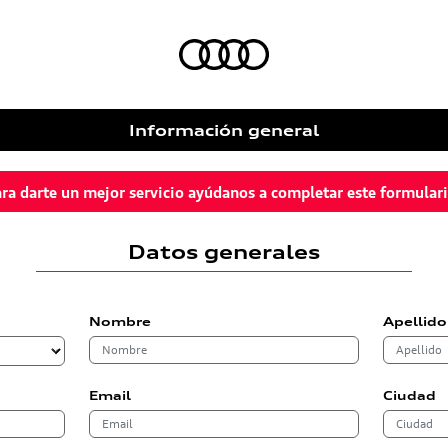
Información general
ra darte un mejor servicio ayúdanos a completar este formular
Datos generales
Nombre
Apellido
Email
Ciudad