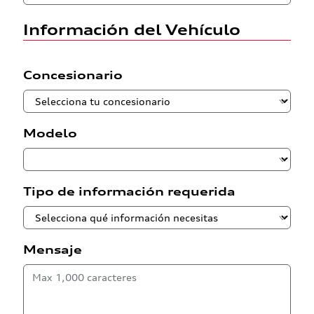
Información del Vehículo
Concesionario
Modelo
Tipo de información requerida
Mensaje