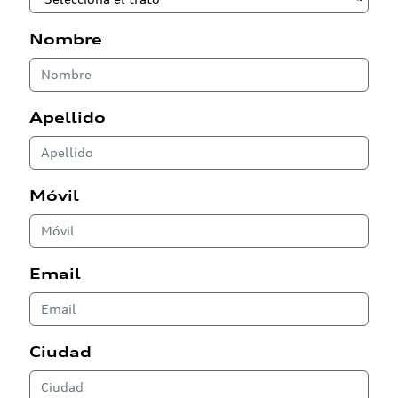
Nombre
Apellido
Móvil
Email
Ciudad