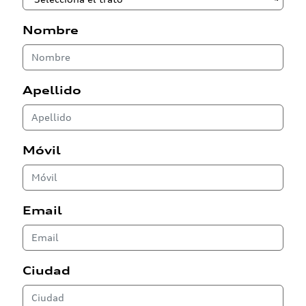
Nombre
Apellido
Móvil
Email
Ciudad