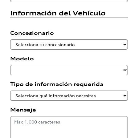
Información del Vehículo
Concesionario
Modelo
Tipo de información requerida
Mensaje