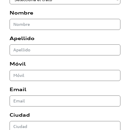
Nombre
Apellido
Móvil
Email
Ciudad