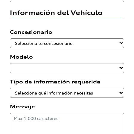
Información del Vehículo
Concesionario
Modelo
Tipo de información requerida
Mensaje