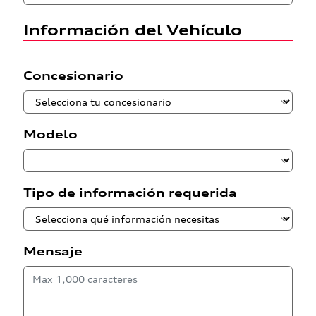
Información del Vehículo
Concesionario
Modelo
Tipo de información requerida
Mensaje