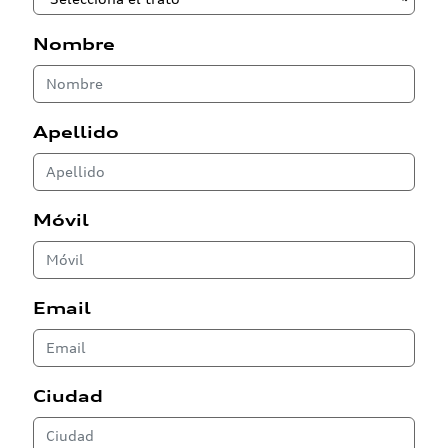
Nombre
Apellido
Móvil
Email
Ciudad