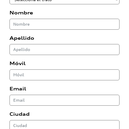
Nombre
Apellido
Móvil
Email
Ciudad