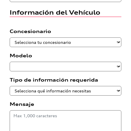
Información del Vehículo
Concesionario
Modelo
Tipo de información requerida
Mensaje