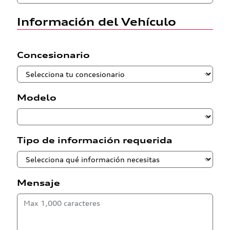
Información del Vehículo
Concesionario
Modelo
Tipo de información requerida
Mensaje