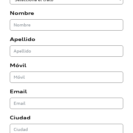
Nombre
Apellido
Móvil
Email
Ciudad