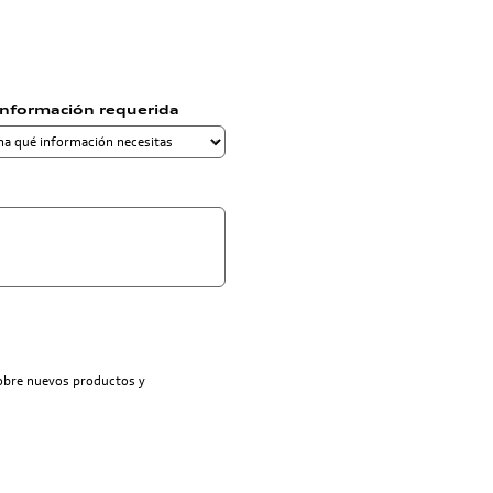
información requerida
sobre nuevos productos y