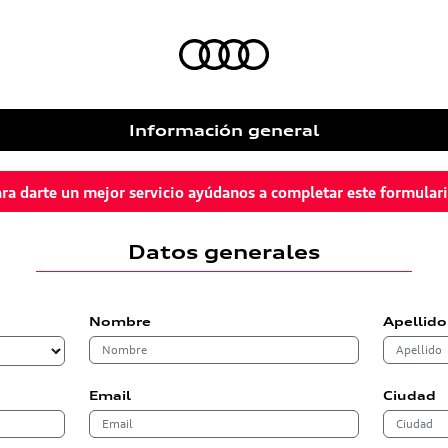
Información general
ra darte un mejor servicio ayúdanos a completar este formular
Datos generales
Nombre
Apellido
Email
Ciudad