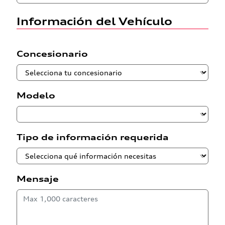
Información del Vehículo
Concesionario
Modelo
Tipo de información requerida
Mensaje