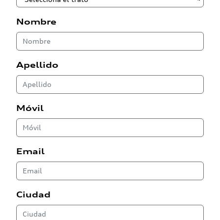
Nombre
Apellido
Móvil
Email
Ciudad