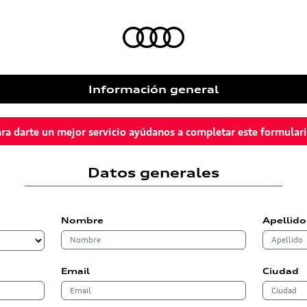
Información general
ra darte un mejor servicio ayúdanos a completar este formular
Datos generales
Nombre
Apellido
Email
Ciudad