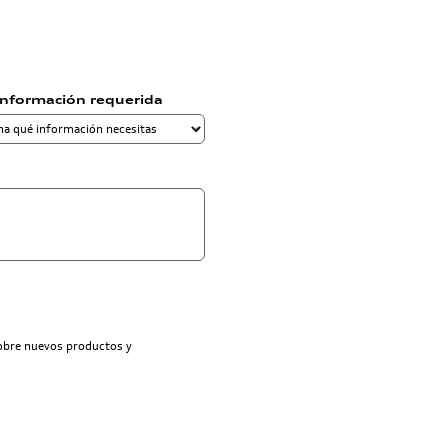
información requerida
sobre nuevos productos y