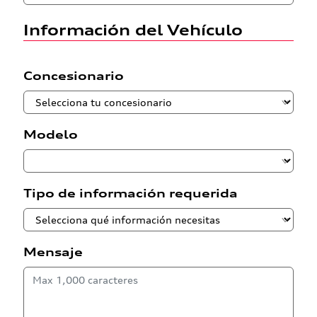
Información del Vehículo
Concesionario
Modelo
Tipo de información requerida
Mensaje