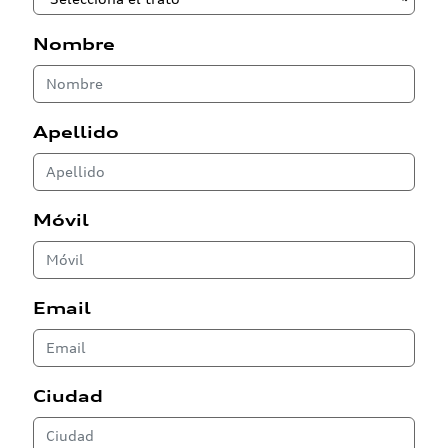
Nombre
Apellido
Móvil
Email
Ciudad