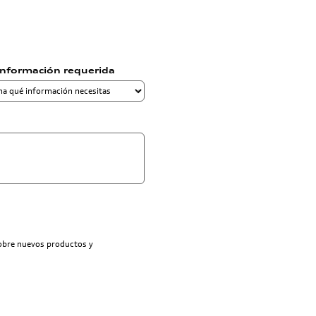
información requerida
sobre nuevos productos y