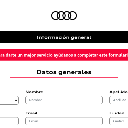
Información general
ra darte un mejor servicio ayúdanos a completar este formular
Datos generales
Nombre
Apellido
Email
Ciudad