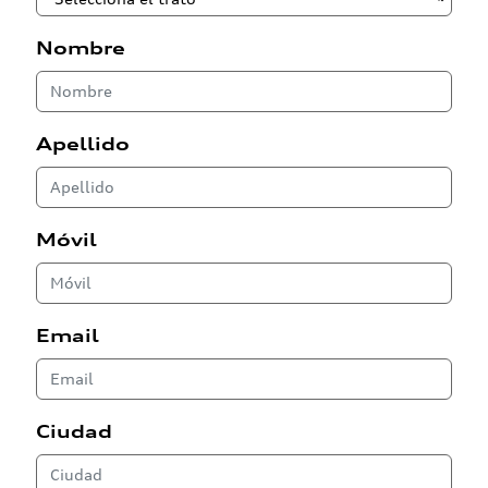
Nombre
Apellido
Móvil
Email
Ciudad