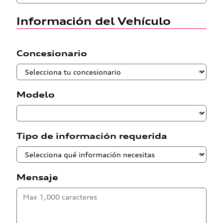
Información del Vehículo
Concesionario
Modelo
Tipo de información requerida
Mensaje