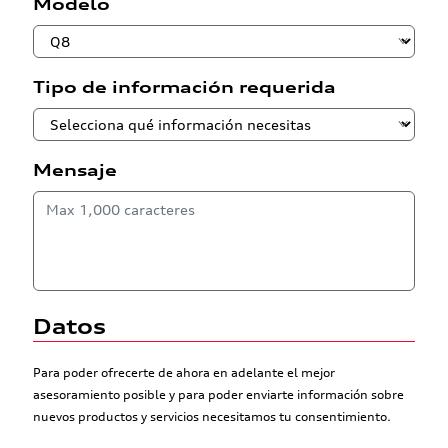
Modelo
Tipo de información requerida
Mensaje
Datos
Para poder ofrecerte de ahora en adelante el mejor
asesoramiento posible y para poder enviarte información sobre
nuevos productos y servicios necesitamos tu consentimiento.