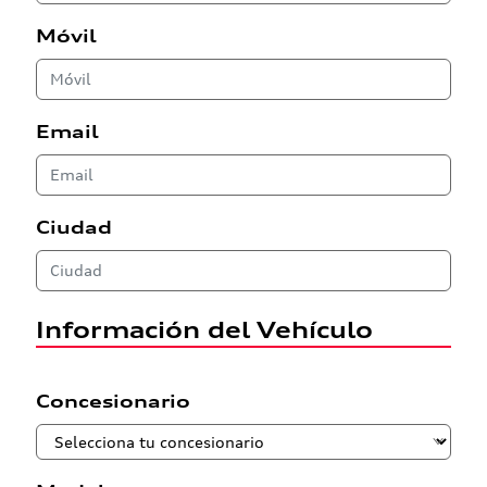
Móvil
Email
Ciudad
Información del Vehículo
Concesionario