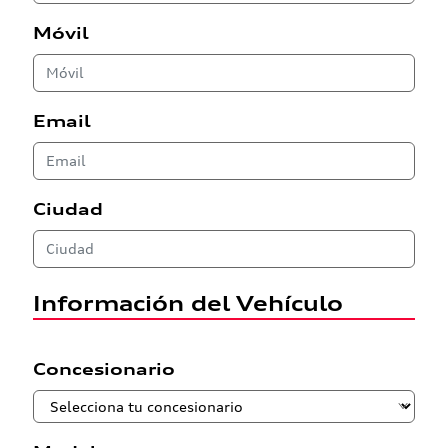
Móvil
Email
Ciudad
Información del Vehículo
Concesionario