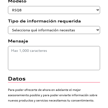
Modelo
Tipo de información requerida
Mensaje
Datos
Para poder ofrecerte de ahora en adelante el mejor
asesoramiento posible y para poder enviarte información sobre
nuevos productos y servicios necesitamos tu consentimiento.