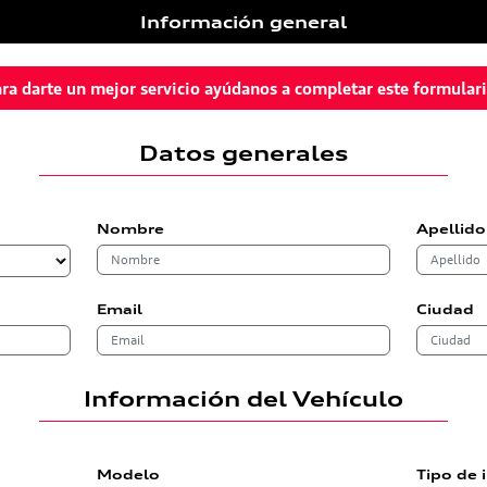
Información general
ra darte un mejor servicio ayúdanos a completar este formular
Datos generales
Nombre
Apellido
Email
Ciudad
Información del Vehículo
Modelo
Tipo de 