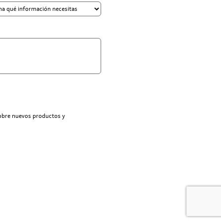
sobre nuevos productos y