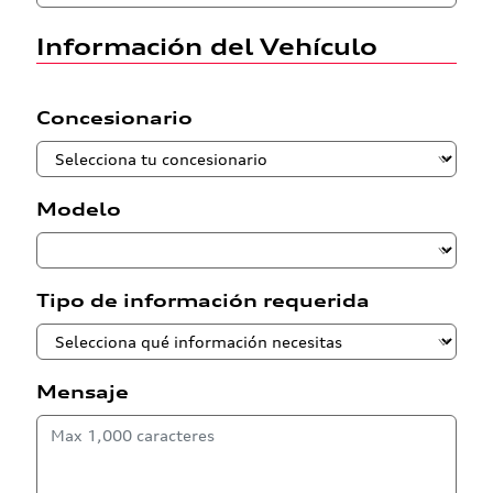
Información del Vehículo
Concesionario
Modelo
Tipo de información requerida
Mensaje