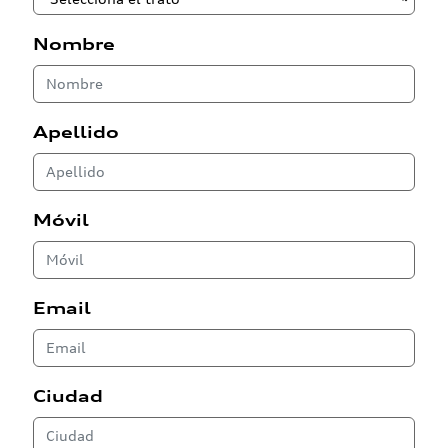
Nombre
Apellido
Móvil
Email
Ciudad