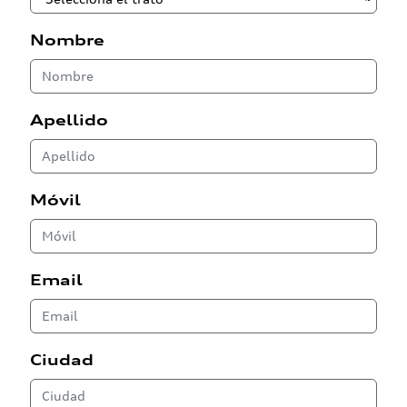
Nombre
Apellido
Móvil
Email
Ciudad