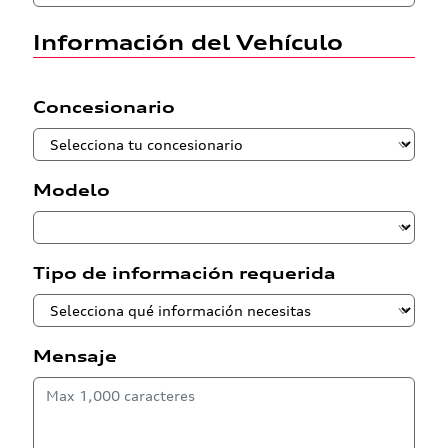
Información del Vehículo
Concesionario
Modelo
Tipo de información requerida
Mensaje