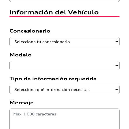
Información del Vehículo
Concesionario
Modelo
Tipo de información requerida
Mensaje