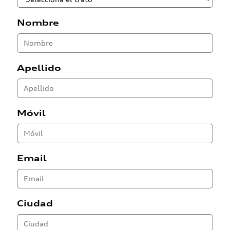
Nombre
Apellido
Móvil
Email
Ciudad