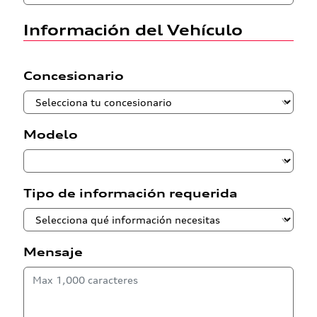
Información del Vehículo
Concesionario
Modelo
Tipo de información requerida
Mensaje