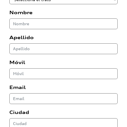
Nombre
Apellido
Móvil
Email
Ciudad