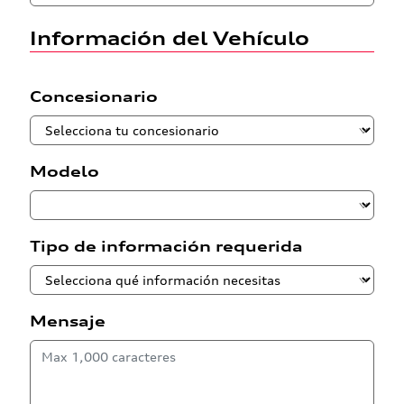
Información del Vehículo
Concesionario
Modelo
Tipo de información requerida
Mensaje