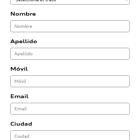
Nombre
Apellido
Móvil
Email
Ciudad