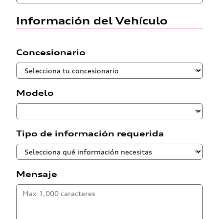
Información del Vehículo
Concesionario
Modelo
Tipo de información requerida
Mensaje