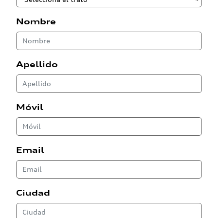
Nombre
Apellido
Móvil
Email
Ciudad