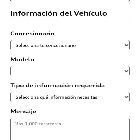
Información del Vehículo
Concesionario
Modelo
Tipo de información requerida
Mensaje