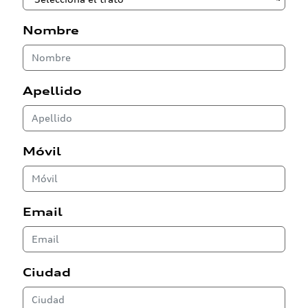
Nombre
Apellido
Móvil
Email
Ciudad