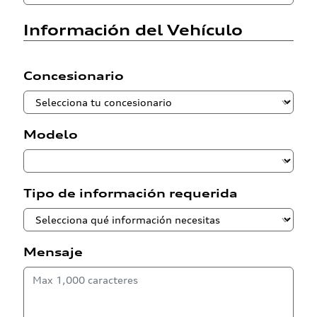
Información del Vehículo
Concesionario
Modelo
Tipo de información requerida
Mensaje