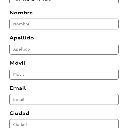
Nombre
Apellido
Móvil
Email
Ciudad