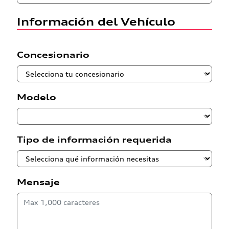
Información del Vehículo
Concesionario
Modelo
Tipo de información requerida
Mensaje