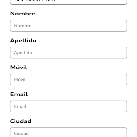
Nombre
Apellido
Móvil
Email
Ciudad