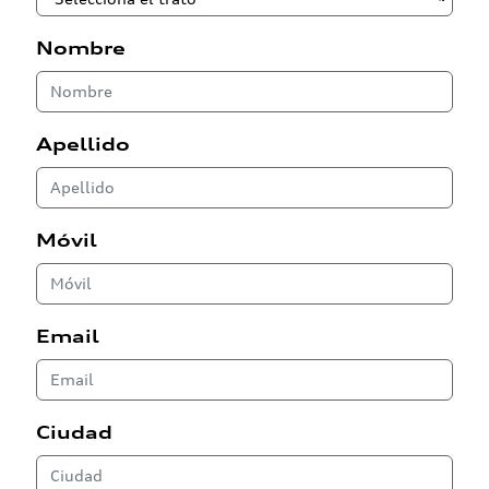
Nombre
Apellido
Móvil
Email
Ciudad