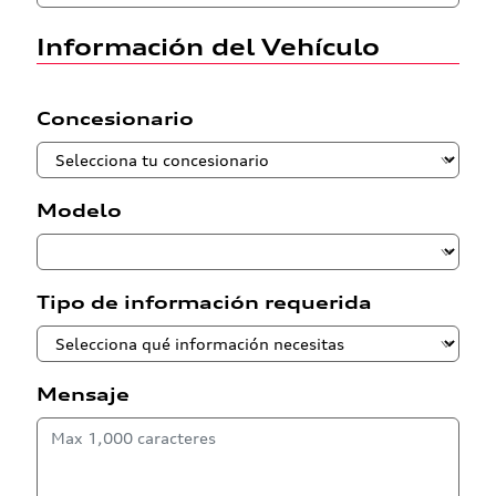
Información del Vehículo
Concesionario
Modelo
Tipo de información requerida
Mensaje