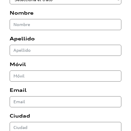
Nombre
Apellido
Móvil
Email
Ciudad