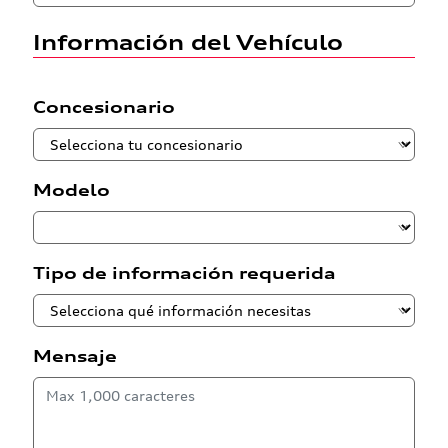
Información del Vehículo
Concesionario
Modelo
Tipo de información requerida
Mensaje